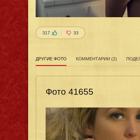
317
33
ДРУГИЕ ФОТО
КОММЕНТАРИИ (2)
ПОДЕ
Фото 41655