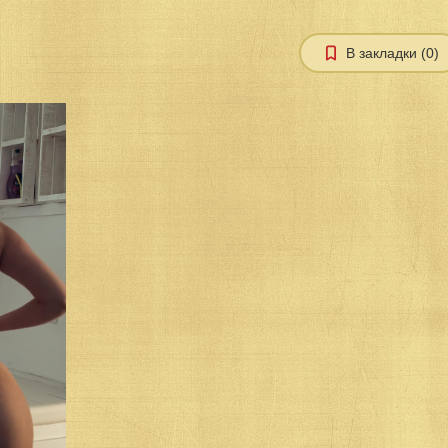
В закладки (0)