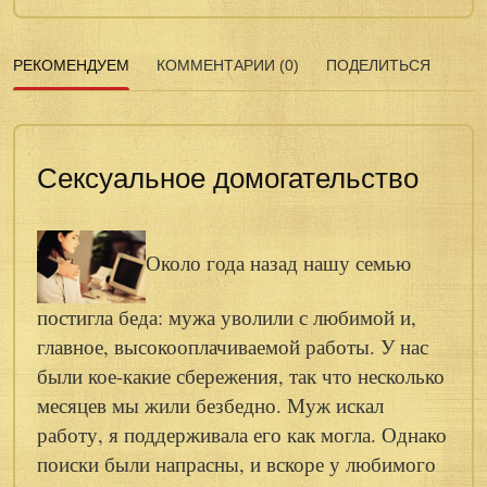
РЕКОМЕНДУЕМ
КОММЕНТАРИИ (0)
ПОДЕЛИТЬСЯ
Сексуальное домогательство
Около года назад нашу семью
постигла беда: мужа уволили с любимой и,
главное, высокооплачиваемой работы. У нас
были кое-какие сбережения, так что несколько
месяцев мы жили безбедно. Муж искал
работу, я поддерживала его как могла. Однако
поиски были напрасны, и вскоре у любимого