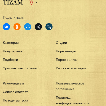
Поделиться:
Категории
Студии
Популярные
Порнозвезды
Подборки
Порно ролики
Эротические фильмы
Рассказы и истории
Рекомендуем
Пользовательское
соглашение
Сейчас смотрят
Политика
По году выпуска
конфиденциальности