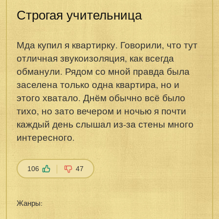
Строгая учительница
Мда купил я квартирку. Говорили, что тут
отличная звукоизоляция, как всегда
обманули. Рядом со мной правда была
заселена только одна квартира, но и
этого хватало. Днём обычно всё было
тихо, но зато вечером и ночью я почти
каждый день слышал из-за стены много
интересного.
106
47
Жанры: