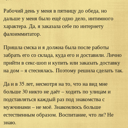
Рабочий день у меня в пятницу до обеда, но
дальше у меня было ещё одно дело, интимного
характера. Да, я заказала себе по интернету
фалоиммитатор.
Пришла смска и я должна была после работы
забрать его со склада, куда его и доставили. Лично
прийти в секс-шоп и купить или заказать доставку
на дом – я стеснялась. Поэтому решила сделать так.
Да и в 35 лет, несмотря на то, что на вид мне
больше 30 никто не даёт – ходить по улицам и
подставляться каждый раз под знакомства с
мужчинами – не моё. Знакомлюсь больше
естественным образом. Воспитание, что ли? Не
знаю.