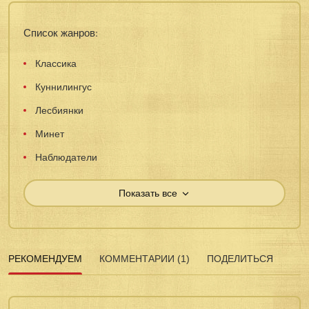
Список жанров:
Классика
Куннилингус
Лесбиянки
Минет
Наблюдатели
Показать все
РЕКОМЕНДУЕМ
КОММЕНТАРИИ (1)
ПОДЕЛИТЬСЯ