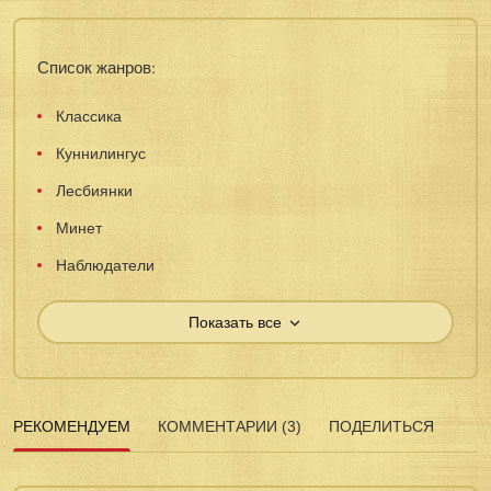
Список жанров:
Классика
Куннилингус
Лесбиянки
Минет
Наблюдатели
Показать все
РЕКОМЕНДУЕМ
КОММЕНТАРИИ (3)
ПОДЕЛИТЬСЯ