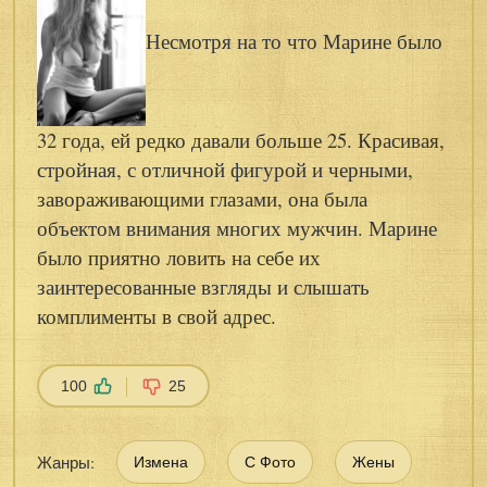
Несмотря на то что Марине было
32 года, ей редко давали больше 25. Красивая,
стройная, с отличной фигурой и черными,
завораживающими глазами, она была
объектом внимания многих мужчин. Марине
было приятно ловить на себе их
заинтересованные взгляды и слышать
комплименты в свой адрес.
100
25
Жанры:
Измена
С Фото
Жены