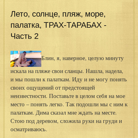
Лето, солнце, пляж, море,
палатка, ТРАХ-ТАРАБАХ -
Часть 2
Блин, я, наверное, целую минуту
искала на пляже свои сланцы. Нашла, надела,
и мы пошли к палаткам. Иду и не могу понять
своих ощущений от предстоящей
неизвестности. Поставьте в целом себя на мое
место – понять легко. Так подошли мы с ним к
палаткам. Дима сказал мне ждать на месте.
Стою под деревом, сложила руки на груди и
осматриваюсь.